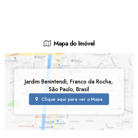
Mapa do Imóvel
Jardim Benintendi
,
Franco da Rocha
,
São Paulo
,
Brasil
Clique aqui para ver o
Mapa