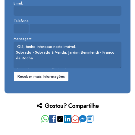
Email:
Telefone:
Mensagem:
Gostou? Compartilhe