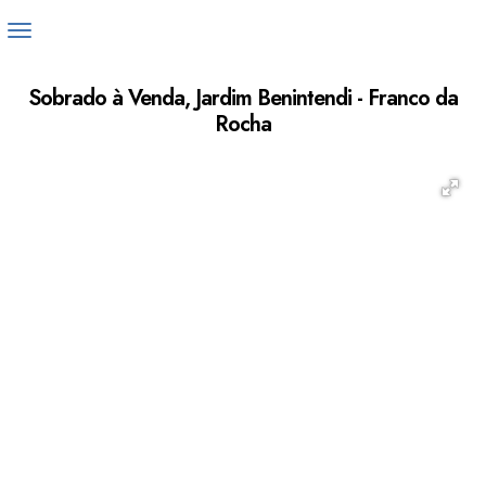
Sobrado à Venda, Jardim Benintendi - Franco da
Rocha