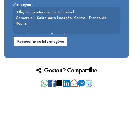
Mensagem:
Gostou? Compartilhe