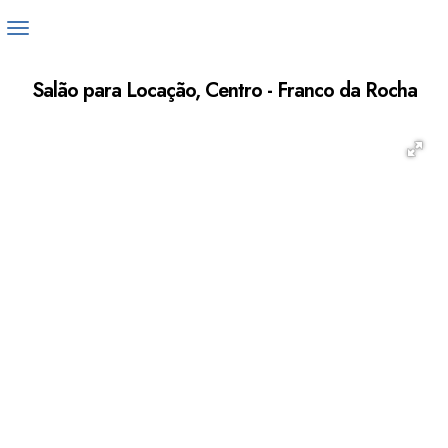
Salão para Locação, Centro - Franco da Rocha