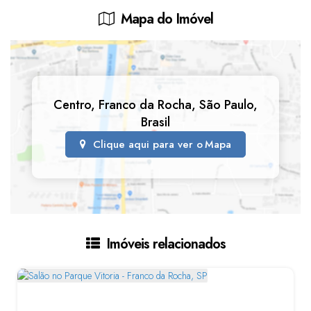
Mapa do Imóvel
Centro
,
Franco da Rocha
,
São Paulo
,
Brasil
Clique aqui para ver o
Mapa
Imóveis relacionados