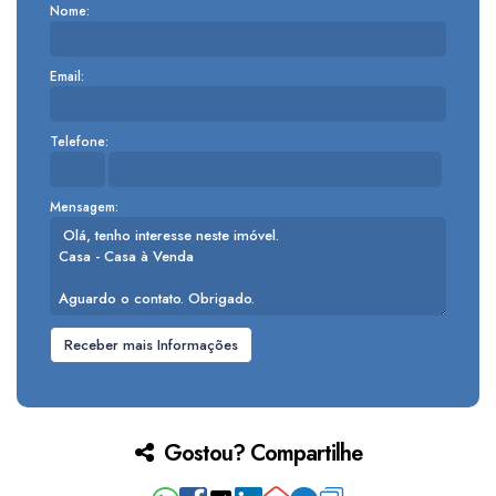
Nome:
Email:
Telefone:
Mensagem:
Gostou? Compartilhe