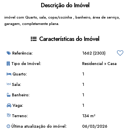
Descrição do Imóvel
imóvel com Quarto, sala, copa/cozinha , banheiro, área de serviço,
garagem, completamente plana.
Características do Imóvel
Referência:
1662
(2303)
Tipo de Imóvel:
Residencial
»
Casa
Quarto:
1
Sala:
1
Banheiro:
1
Vaga:
1
Terreno:
134 m²
Última atualização do imóvel:
06/03/2026