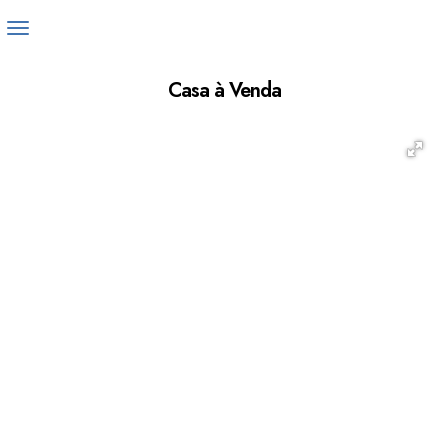
Casa à Venda