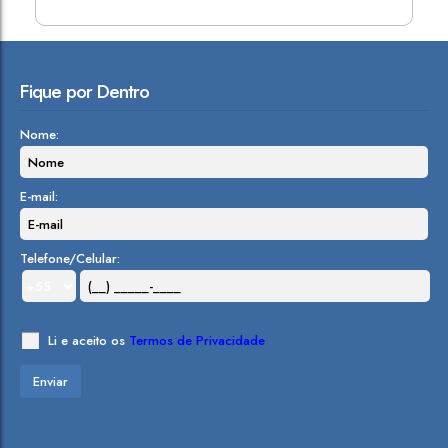
Fique por Dentro
Nome:
E-mail:
Telefone/Celular:
Li e aceito os
Termos de Privacidade