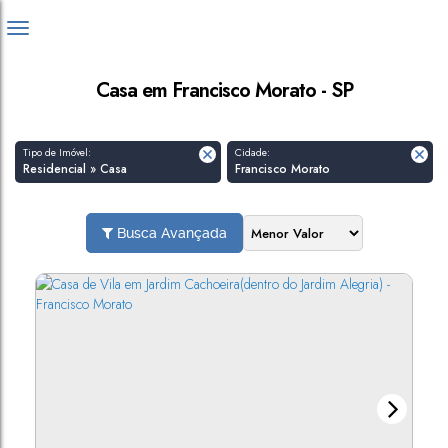
Casa em Francisco Morato - SP
Tipo de Imóvel:
Cidade:
Residencial » Casa
Francisco Morato
Busca Avançada