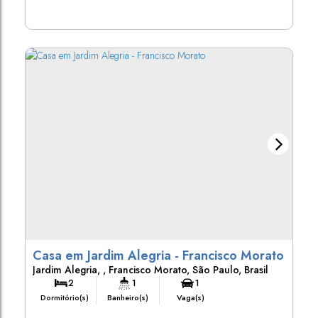
Casa em Jardim Alegria - Francisco Morato
Jardim Alegria
,
Francisco Morato
,
São Paulo
,
Brasil
2
1
1
Dormitório(s)
Banheiro(s)
Vaga(s)