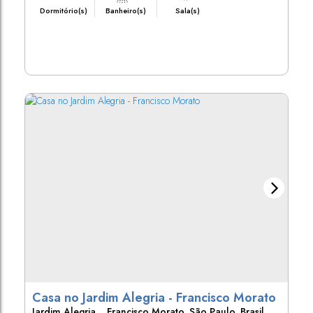
Dormitório(s)
Banheiro(s)
Sala(s)
Casa no Jardim Alegria - Francisco Morato
Jardim Alegria
,
Francisco Morato
,
São Paulo
,
Brasil