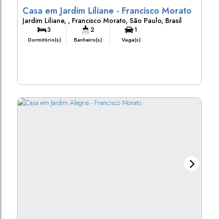
Casa em Jardim Liliane - Francisco Morato
Jardim Liliane
,
Francisco Morato
,
São Paulo
,
Brasil
3
2
1
Dormitório(s)
Banheiro(s)
Vaga(s)