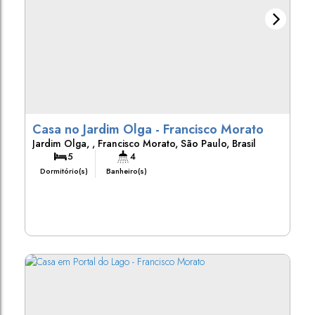
Casa no Jardim Olga - Francisco Morato
Jardim Olga
,
Francisco Morato
,
São Paulo
,
Brasil
5
4
Dormitório(s)
Banheiro(s)