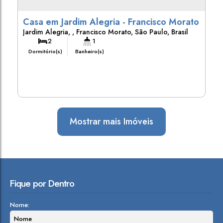
Casa em Jardim Alegria - Francisco Morato
Jardim Alegria
,
Francisco Morato
,
São Paulo
,
Brasil
2
1
Dormitório(s)
Banheiro(s)
Mostrar mais Imóveis
Fique por Dentro
Nome: