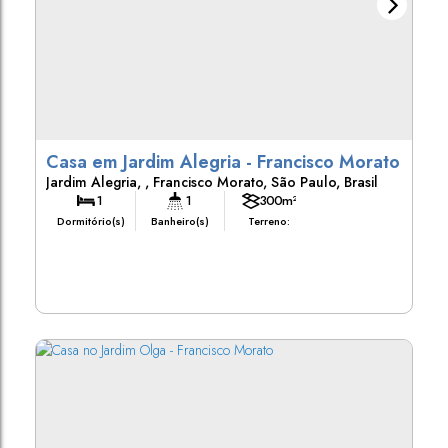
Casa em Jardim Alegria - Francisco Morato
Jardim Alegria
,
Francisco Morato
,
São Paulo
,
Brasil
1
1
300m²
Dormitório(s)
Banheiro(s)
Terreno: