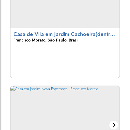
Casa de Vila em Jardim Cachoeira(dentro
Francisco Morato
,
São Paulo
,
Brasil
do Jardim Alegria) - Francisco Morato