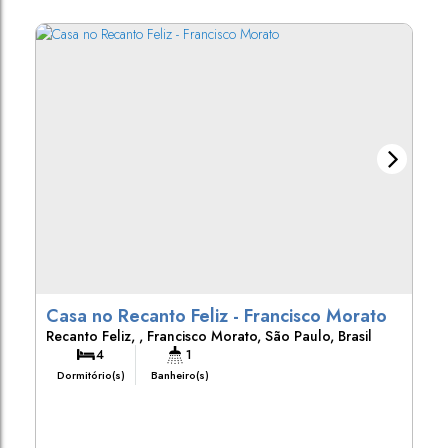
Casa no Recanto Feliz - Francisco Morato
Recanto Feliz
,
Francisco Morato
,
São Paulo
,
Brasil
4
1
Dormitório(s)
Banheiro(s)