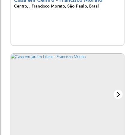
Casa em Centro - Francisco Morato
Centro
,
Francisco Morato
,
São Paulo
,
Brasil