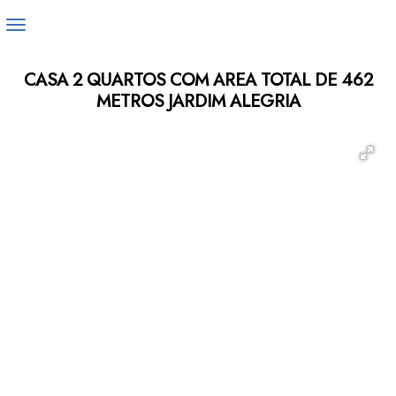
CASA 2 QUARTOS COM AREA TOTAL DE 462
METROS JARDIM ALEGRIA