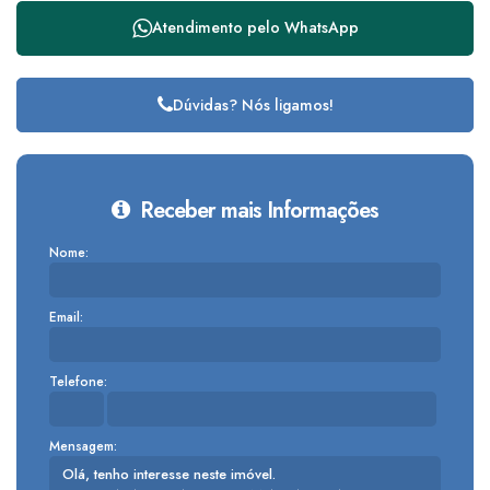
Atendimento pelo
WhatsApp
Dúvidas? Nós ligamos!
Receber mais Informações
Nome:
Email:
Telefone:
Mensagem: