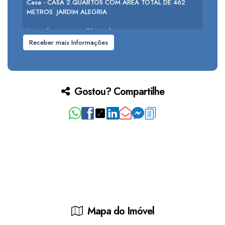
Gostou? Compartilhe
Mapa do Imóvel