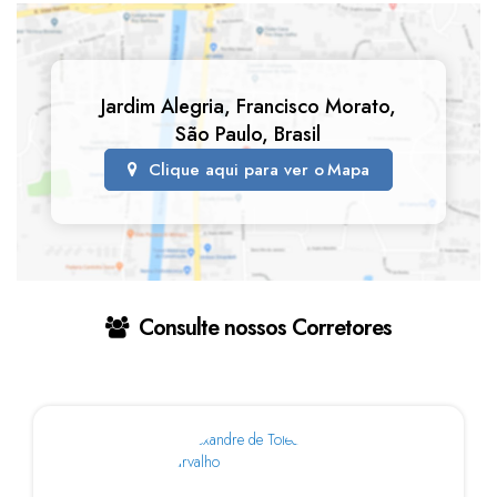
Jardim Alegria
,
Francisco Morato
,
São Paulo
,
Brasil
Clique aqui para ver o
Mapa
Consulte nossos Corretores