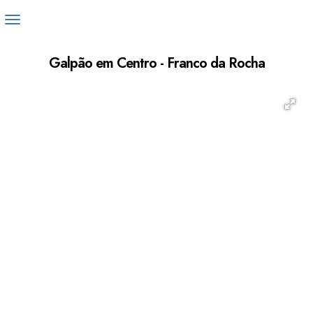
Galpão em Centro - Franco da Rocha