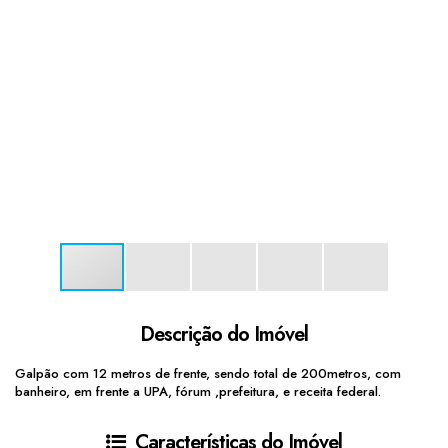
Descrição do Imóvel
Galpão com 12 metros de frente, sendo total de 200metros, com
banheiro, em frente a UPA, fórum ,prefeitura, e receita federal.
Características do Imóvel