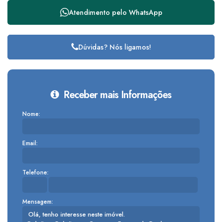
Atendimento pelo
WhatsApp
Dúvidas? Nós ligamos!
Receber mais Informações
Nome:
Email:
Telefone:
Mensagem: