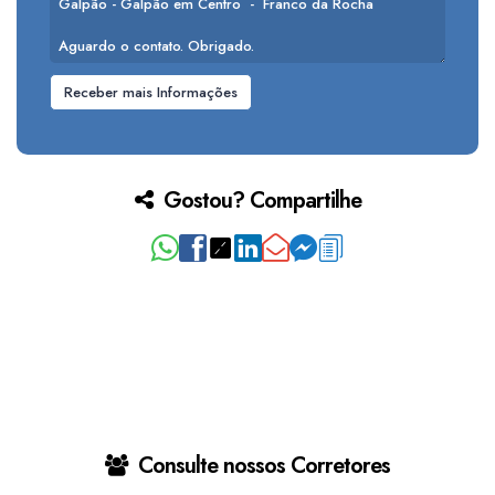
Gostou? Compartilhe
Consulte nossos Corretores