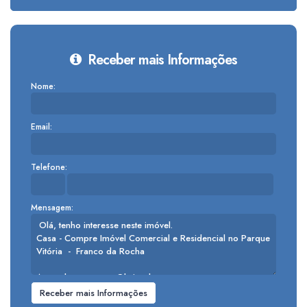
Receber mais Informações
Nome:
Email:
Telefone:
Mensagem: