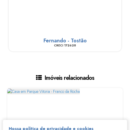
Fernando - Tostão
CRECI
172628
Imóveis relacionados
Nossa política de privacidade e cookies