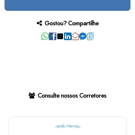
Gostou? Compartilhe
Consulte nossos Corretores