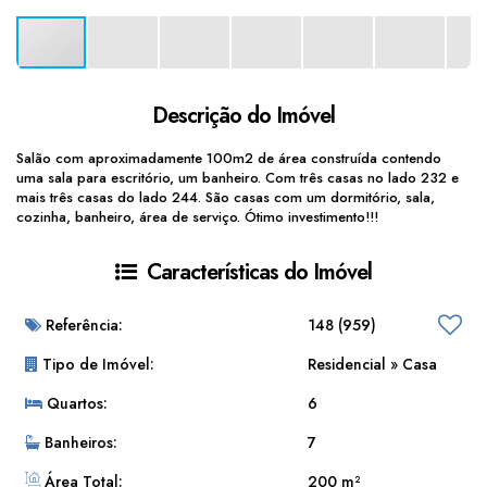
Descrição do Imóvel
Salão com aproximadamente 100m2 de área construída contendo
uma sala para escritório, um banheiro. Com três casas no lado 232 e
mais três casas do lado 244. São casas com um dormitório, sala,
cozinha, banheiro, área de serviço. Ótimo investimento!!!
Características do Imóvel
Referência:
148
(959)
Tipo de Imóvel:
Residencial
»
Casa
Quartos:
6
Banheiros:
7
Área Total:
200 m²