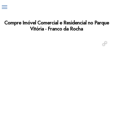
Compre Imóvel Comercial e Residencial no Parque
Vitória - Franco da Rocha