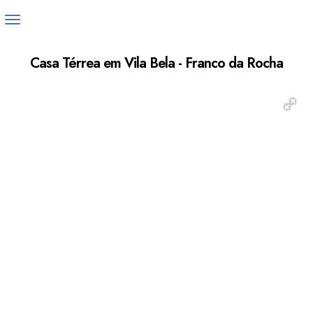
Casa Térrea em Vila Bela - Franco da Rocha