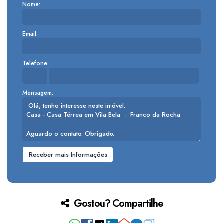
Nome:
Email:
Telefone:
Mensagem:
Gostou? Compartilhe