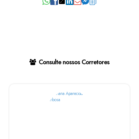
Consulte nossos Corretores