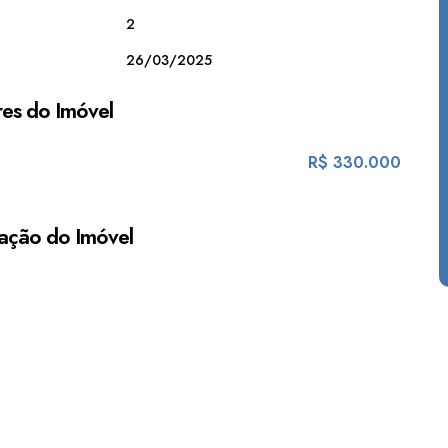
2
26/03/2025
es do Imóvel
R$
330.000
ação do Imóvel