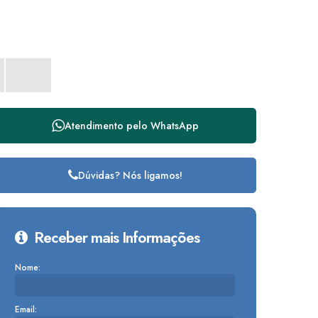
Atendimento pelo
WhatsApp
Dúvidas? Nós ligamos!
Receber mais Informações
Nome:
Email: