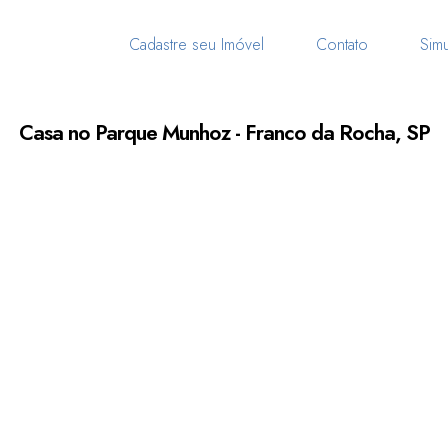
Cadastre seu Imóvel
Contato
Simu
Casa no Parque Munhoz - Franco da Rocha, SP