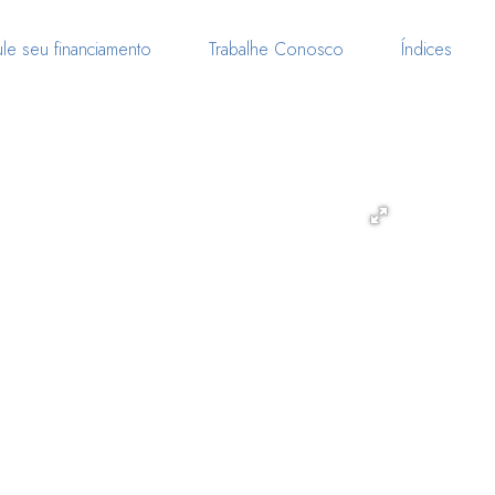
le seu financiamento
Trabalhe Conosco
Índices