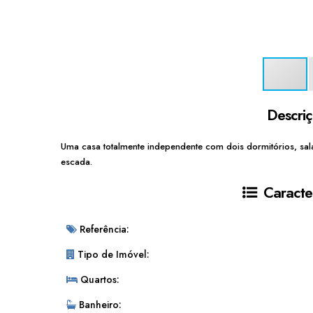
Descri
Uma casa totalmente independente com dois dormitórios, sal
escada.
Caracter
Referência:
Tipo de Imóvel:
Quartos:
Banheiro: