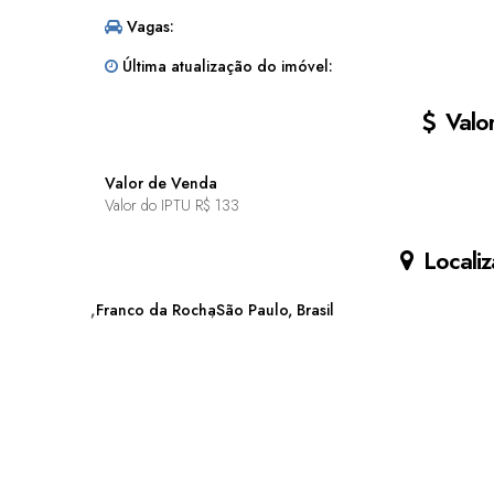
Vagas:
Última atualização do imóvel:
Valor
Valor de Venda
Valor do IPTU
R$
133
Localiz
Franco da Rocha
São Paulo, Brasil