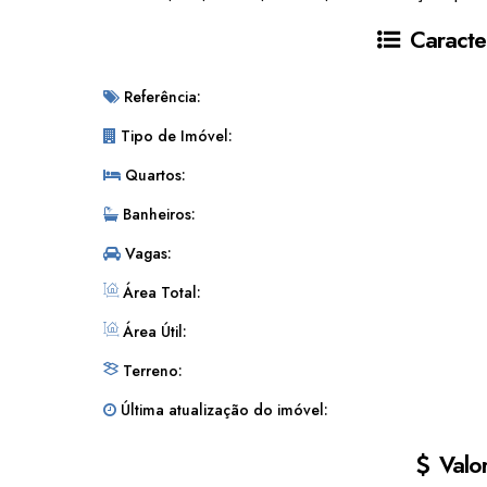
Caracter
Referência:
Tipo de Imóvel:
Quartos:
Banheiros:
Vagas:
Área Total:
Área Útil:
Terreno:
Última atualização do imóvel:
Valor