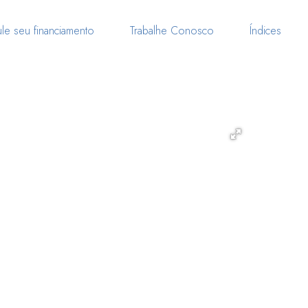
le seu financiamento
Trabalhe Conosco
Índices