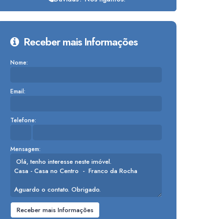
Receber mais Informações
Nome:
Email:
Telefone:
Mensagem: