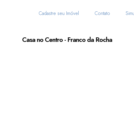
Cadastre seu Imóvel
Contato
Simu
Casa no Centro - Franco da Rocha