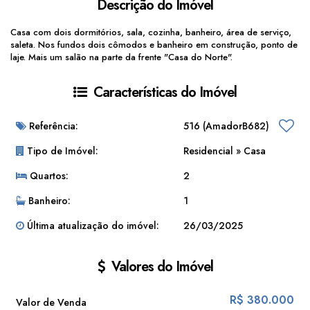
Descrição do Imóvel
Casa com dois dormitórios, sala, cozinha, banheiro, área de serviço,
saleta. Nos fundos dois cômodos e banheiro em construção, ponto de
laje. Mais um salão na parte da frente "Casa do Norte".
Características do Imóvel
Referência:
516
(AmadorB682)
Tipo de Imóvel:
Residencial
»
Casa
Quartos:
2
Banheiro:
1
Última atualização do imóvel:
26/03/2025
Valores do Imóvel
R$
380.000
Valor de Venda