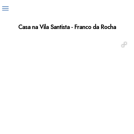
Casa na Vila Santista - Franco da Rocha