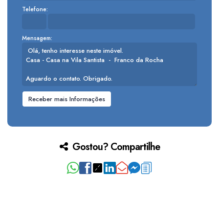
Telefone:
Mensagem:
Gostou? Compartilhe