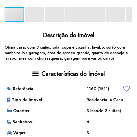
Descrição do Imóvel
Ótima casa, com 3 suítes, sala, copa e cozinha, lavabo, sótão com
banheiro. Na garagem, área de serviço grande, quarto de despejo e
lavabo, área com churrasqueira, garagem para vários carros.
Características do Imóvel
Referência:
1160
(1511)
Tipo de Imóvel:
Residencial
»
Casa
Quartos:
3 (sendo 3 suítes)
Banheiros:
6
Vagas:
3