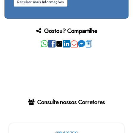
Gostou? Compartilhe
Consulte nossos Corretores