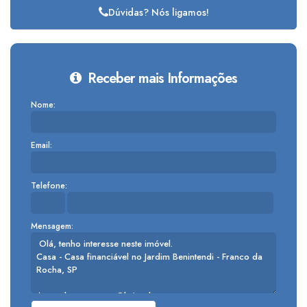
Dúvidas? Nós ligamos!
Receber mais Informações
Nome:
Email:
Telefone:
Mensagem: