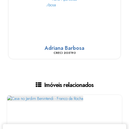
Adriana Barbosa
CRECI
205193
Imóveis relacionados