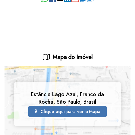
Mapa do Imóvel
Estância Lago Azul
,
Franco da
Rocha
,
São Paulo
,
Brasil
Clique aqui para ver o
Mapa