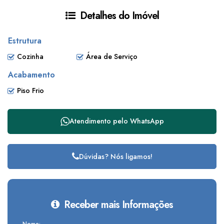
Detalhes do Imóvel
Estrutura
Cozinha
Área de Serviço
Acabamento
Piso Frio
Atendimento pelo
WhatsApp
Dúvidas? Nós ligamos!
Receber mais Informações
Nome: