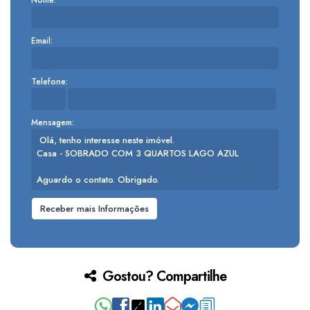
Email:
Telefone:
Mensagem:
Gostou? Compartilhe