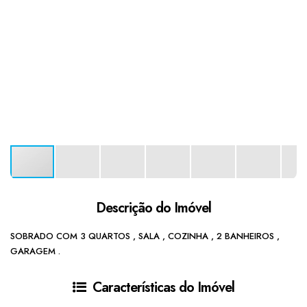
Descrição do Imóvel
SOBRADO COM 3 QUARTOS , SALA , COZINHA , 2 BANHEIROS ,
GARAGEM .
Características do Imóvel