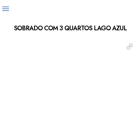
SOBRADO COM 3 QUARTOS LAGO AZUL