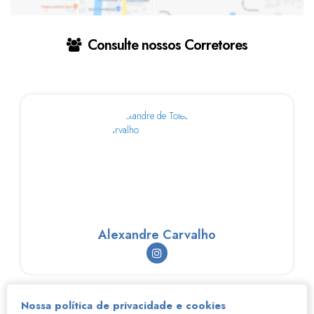
Consulte nossos Corretores
Alexandre Carvalho
Nossa política de privacidade e cookies