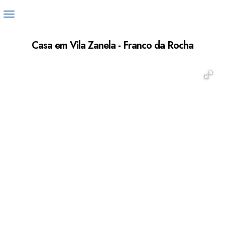
Casa em Vila Zanela - Franco da Rocha