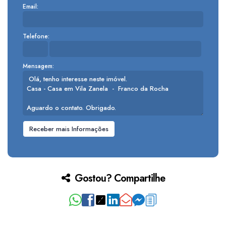
Email:
Telefone:
Mensagem:
Gostou? Compartilhe