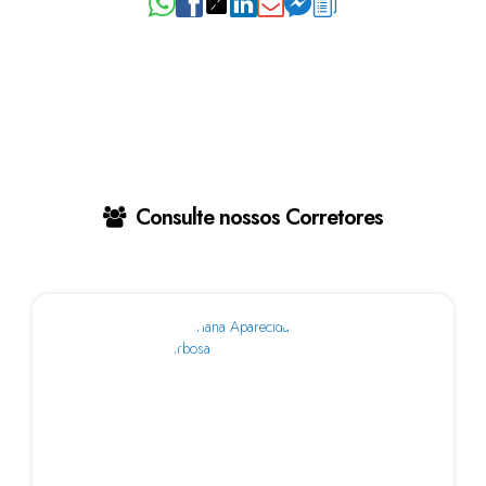
Consulte nossos Corretores