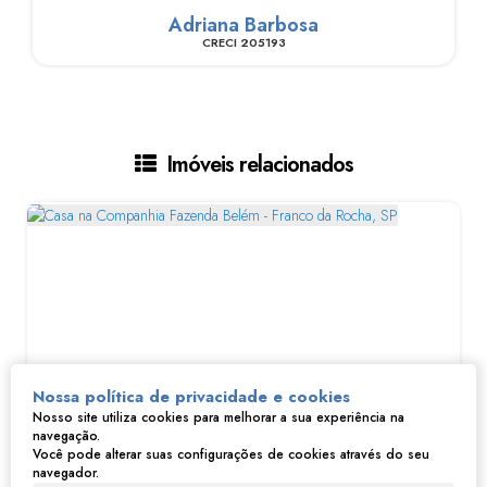
Adriana Barbosa
CRECI
205193
Imóveis relacionados
Nossa política de privacidade e cookies
Nosso site utiliza cookies para melhorar a sua experiência na
navegação.
Casa na Companhia Fazenda Belém - Franco da Rocha, SP
Você pode alterar suas configurações de cookies através do seu
navegador.