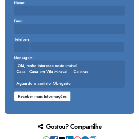
Nome:
Email:
Telefone:
Mensagem:
Gostou? Compartilhe