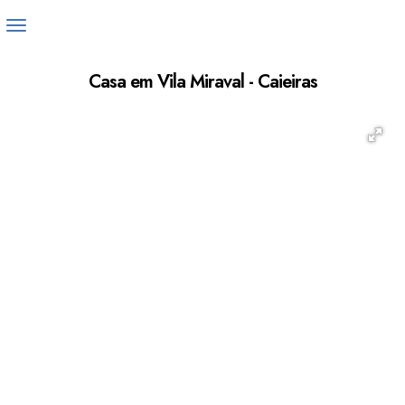
Casa em Vila Miraval - Caieiras