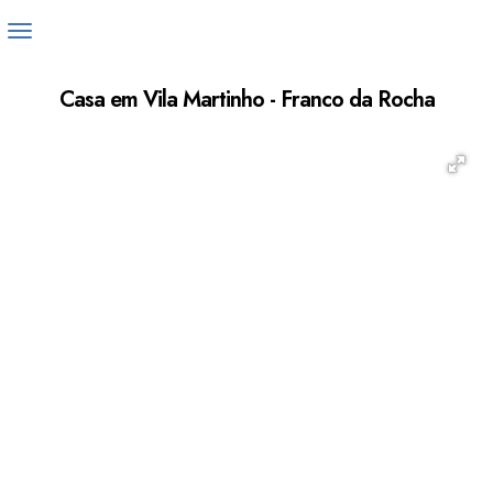
Casa em Vila Martinho - Franco da Rocha