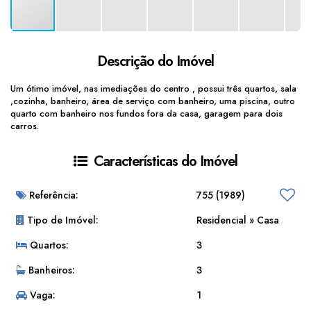
Descrição do Imóvel
Um ótimo imóvel, nas imediações do centro , possui três quartos, sala
,cozinha, banheiro, área de serviço com banheiro, uma piscina, outro
quarto com banheiro nos fundos fora da casa, garagem para dois
carros.
Características do Imóvel
Referência:
755
(1989)
Tipo de Imóvel:
Residencial
»
Casa
Quartos:
3
Banheiros:
3
Vaga:
1