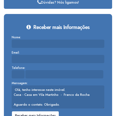
Dúvidas? Nós ligamos!
Receber mais Informações
Nome:
Email:
Telefone:
Mensagem: