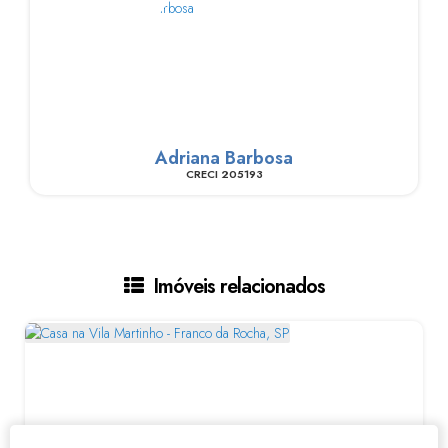
Adriana Barbosa
CRECI
205193
Imóveis relacionados