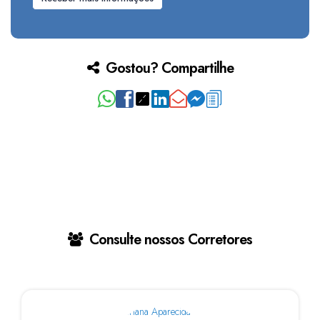
Gostou? Compartilhe
Consulte nossos Corretores