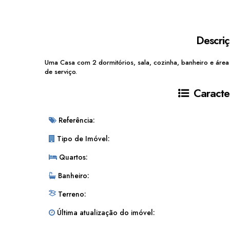
Descri
Uma Casa com 2 dormitórios, sala, cozinha, banheiro e área 
de serviço.
Caracter
Referência:
Tipo de Imóvel:
Quartos:
Banheiro:
Terreno:
Última atualização do imóvel: