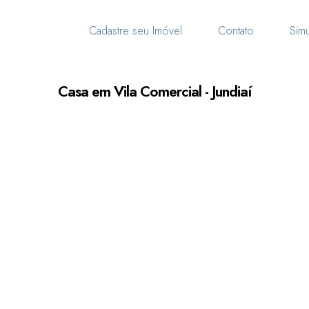
Cadastre seu Imóvel
Contato
Simu
Casa em Vila Comercial - Jundiaí