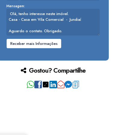
Mensagem:
Gostou? Compartilhe