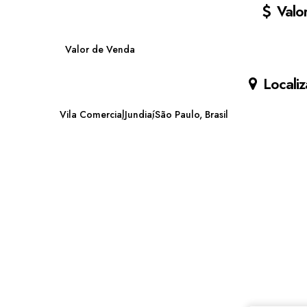
Valor
Valor de Venda
Localiz
Vila Comercial
Jundiaí
São Paulo, Brasil