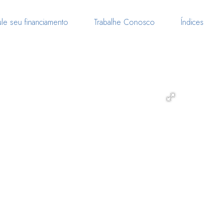
le seu financiamento
Trabalhe Conosco
Índices