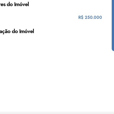
es do Imóvel
R$
250.000
ação do Imóvel