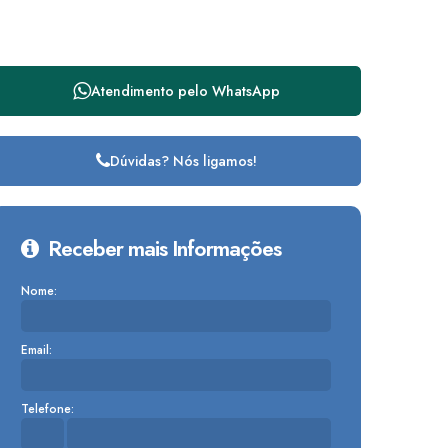
Atendimento pelo
WhatsApp
Dúvidas? Nós ligamos!
Receber mais Informações
Nome:
Email:
Telefone: