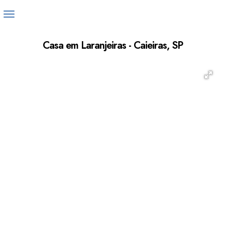
Casa em Laranjeiras - Caieiras, SP