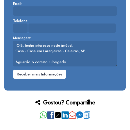
Email:
Telefone:
Mensagem:
Gostou? Compartilhe