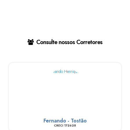
Consulte nossos Corretores
Fernando - Tostão
CRECI
172628