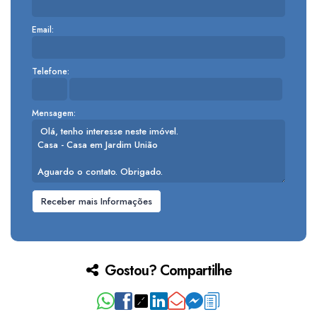
Email:
Telefone:
Mensagem:
Gostou? Compartilhe