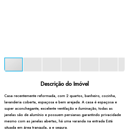
Descrição do Imóvel
Casa recentemente reformada, com 2 quartos, banheiro, cozinha,
lavanderia coberta, espaçosa e bem arejada. A casa é espaçosa e
super aconchegante, excelente ventilação e iluminação, todas as
janelas são de alumínio e possuem persianas garantindo privacidade
mesmo com as janelas abertas, há uma varanda na entrada Está
situada em área tranquila, a e segura.