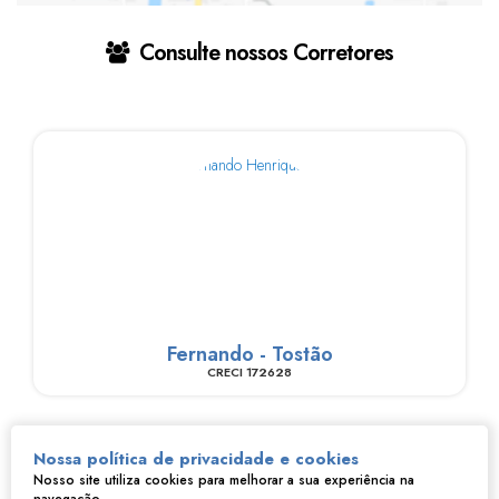
Consulte nossos Corretores
Fernando - Tostão
CRECI
172628
Nossa política de privacidade e cookies
Nosso site utiliza cookies para melhorar a sua experiência na
Imóveis relacionados