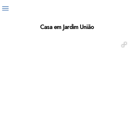
Casa em Jardim União