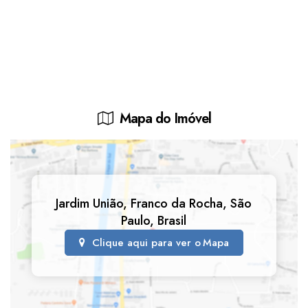
Mapa do Imóvel
Jardim União
,
Franco da Rocha
,
São
Paulo
,
Brasil
Clique aqui para ver o
Mapa