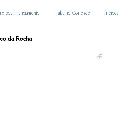
le seu financiamento
Trabalhe Conosco
Índices
nco da Rocha