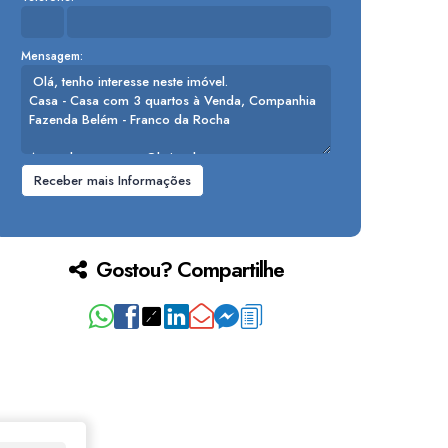
Mensagem:
Gostou? Compartilhe