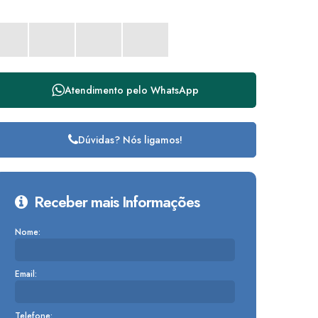
Atendimento pelo
WhatsApp
Dúvidas? Nós ligamos!
Receber mais Informações
Nome:
Email:
Telefone: