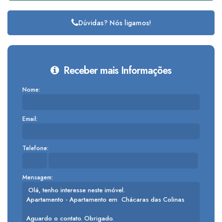
Dúvidas? Nós ligamos!
Receber mais Informações
Nome:
Email:
Telefone:
Mensagem: