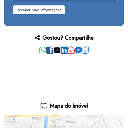
Gostou? Compartilhe
Mapa do Imóvel