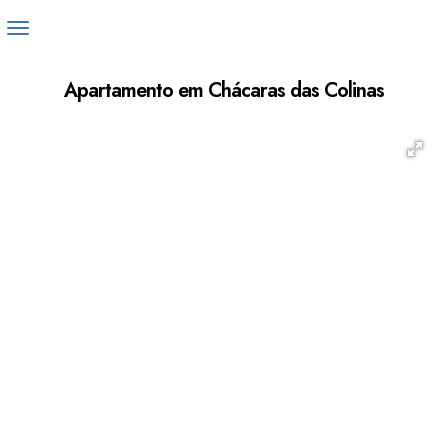
Apartamento em Chácaras das Colinas