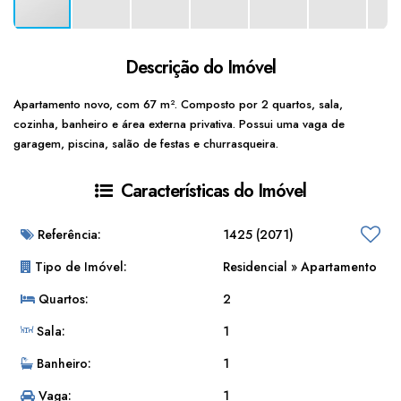
Descrição do Imóvel
Apartamento novo, com 67 m². Composto por 2 quartos, sala,
cozinha, banheiro e área externa privativa. Possui uma vaga de
garagem, piscina, salão de festas e churrasqueira.
Características do Imóvel
Referência:
1425
(2071)
Tipo de Imóvel:
Residencial
»
Apartamento
Quartos:
2
Sala:
1
Banheiro:
1
Vaga:
1