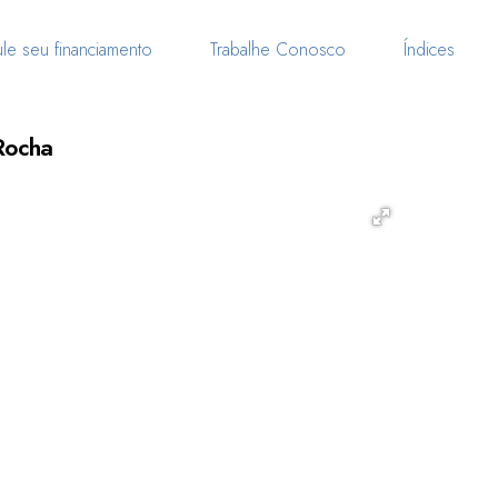
le seu financiamento
Trabalhe Conosco
Índices
Rocha