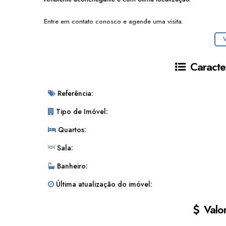
Entre em contato conosco e agende uma visita.
V
Caracter
Referência:
Tipo de Imóvel:
Quartos:
Sala:
Banheiro:
Última atualização do imóvel:
Valor