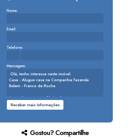
Nome:
Email:
Telefone:
Mensagem:
Gostou? Compartilhe