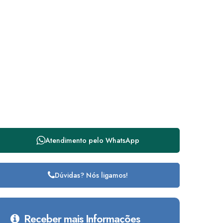
Atendimento pelo
WhatsApp
Dúvidas? Nós ligamos!
Receber mais Informações