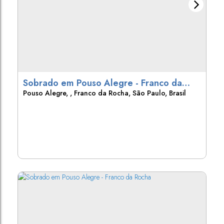
Sobrado em Pouso Alegre - Franco da
Pouso Alegre
,
Franco da Rocha
,
São Paulo
,
Brasil
Rocha