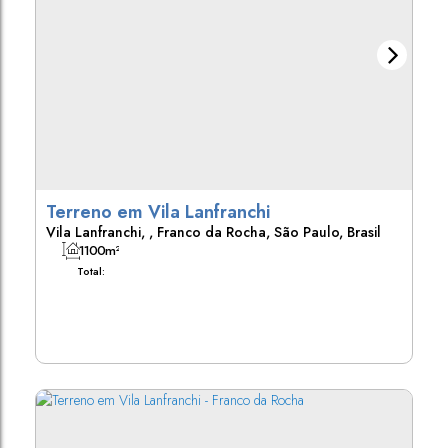
Terreno em Vila Lanfranchi
Vila Lanfranchi
,
Franco da Rocha
,
São Paulo
,
Brasil
1100m²
Total: