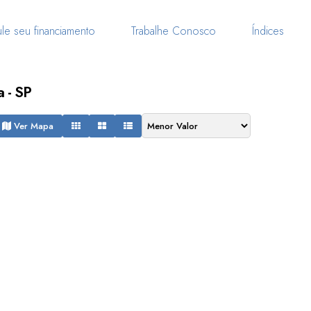
le seu financiamento
Trabalhe Conosco
Índices
 - SP
Ver Mapa