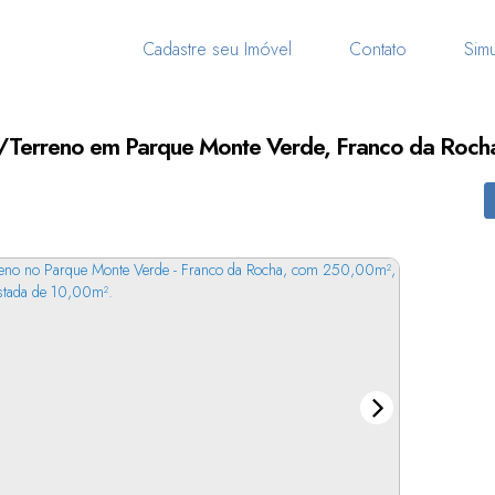
Cadastre seu Imóvel
Contato
Simu
/Terreno em Parque Monte Verde, Franco da Rocha