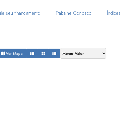
le seu financiamento
Trabalhe Conosco
Índices
Ver Mapa