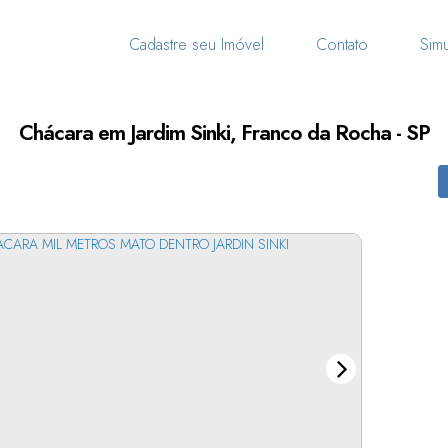
Cadastre seu Imóvel
Contato
Simu
Chácara em Jardim Sinki, Franco da Rocha - SP