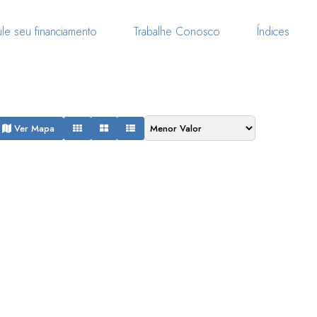
le seu financiamento
Trabalhe Conosco
Índices
Ver Mapa