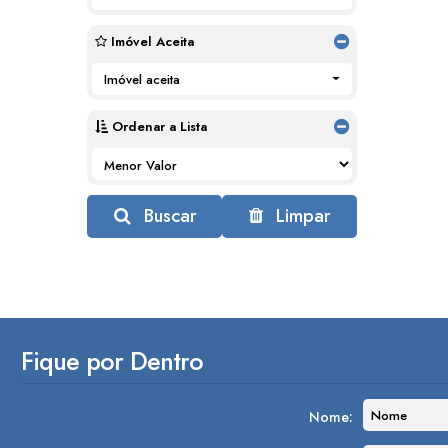
Imóvel Aceita
Imóvel aceita
Ordenar a Lista
Buscar
Limpar
Fique por Dentro
Nome: