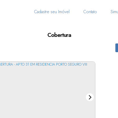
Cadastre seu Imóvel
Contato
Simu
Cobertura