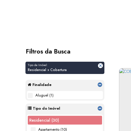
Filtros da Busca
Tipo de Imóvel:
Residencial » Cobertura
Finalidade
Aluguel (1)
Tipo do Imóvel
Residencial (30)
Apartamento (10)